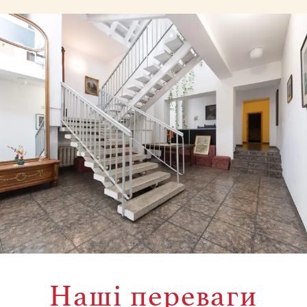
Наші переваги