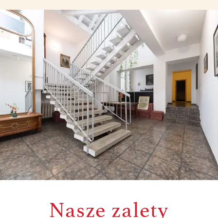
Nasze zalety