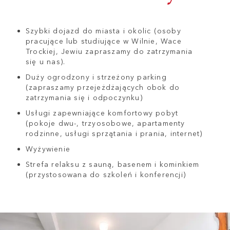
Szybki dojazd do miasta i okolic (osoby
pracujące lub studiujące w Wilnie, Wace
Trockiej, Jewiu zapraszamy do zatrzymania
się u nas).
Duży ogrodzony i strzeżony parking
(zapraszamy przejeżdżających obok do
zatrzymania się i odpoczynku)
Usługi zapewniające komfortowy pobyt
(pokoje dwu-, trzyosobowe, apartamenty
rodzinne, usługi sprzątania i prania, internet)
Wyżywienie
Strefa relaksu z sauną, basenem i kominkiem
(przystosowana do szkoleń i konferencji)